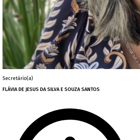
Secretário(a)
FLÁVIA DE JESUS DA SILVA E SOUZA SANTOS