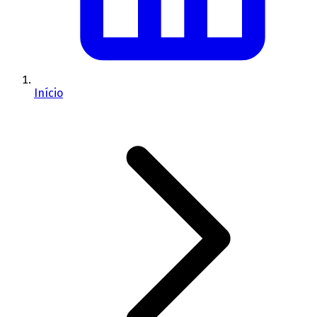
Início