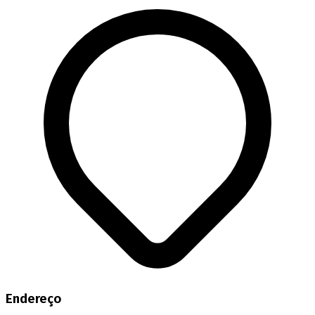
Endereço