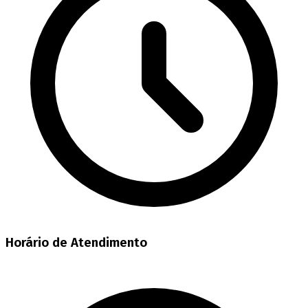
Horário de Atendimento