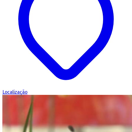
Localização