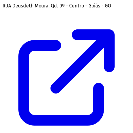
RUA Deusdeth Moura, Qd. 09 - Centro - Goiás - GO