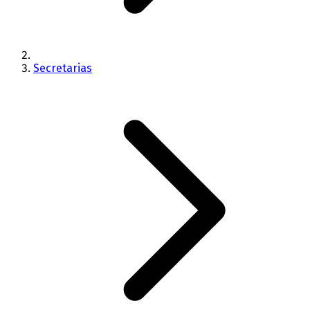
Secretarias