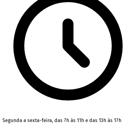
Segunda a sexta-feira, das 7h às 11h e das 13h às 17h