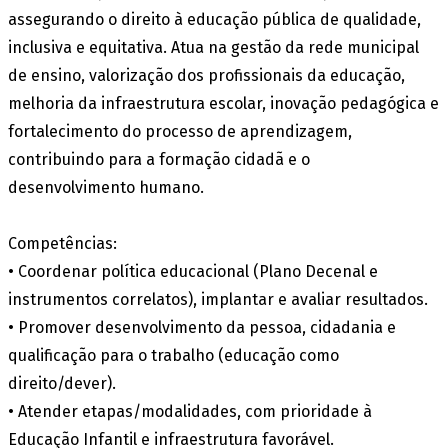
assegurando o direito à educação pública de qualidade,
inclusiva e equitativa. Atua na gestão da rede municipal
de ensino, valorização dos profissionais da educação,
melhoria da infraestrutura escolar, inovação pedagógica e
fortalecimento do processo de aprendizagem,
contribuindo para a formação cidadã e o
desenvolvimento humano.
Competências:
• Coordenar política educacional (Plano Decenal e
instrumentos correlatos), implantar e avaliar resultados.
• Promover desenvolvimento da pessoa, cidadania e
qualificação para o trabalho (educação como
direito/dever).
• Atender etapas/modalidades, com prioridade à
Educação Infantil e infraestrutura favorável.