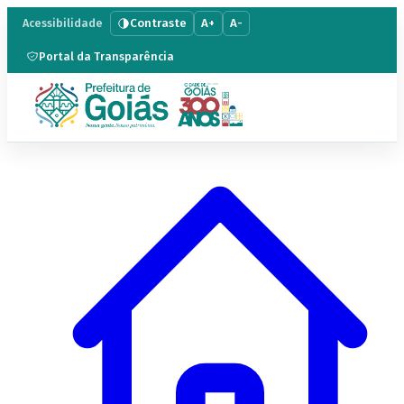
Contraste
A+
A-
Acessibilidade
Portal da Transparência