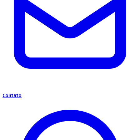
Contato