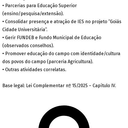
• Parcerias para Educação Superior
(ensino/pesquisa/extensão).
• Consolidar presença e atração de IES no projeto “Goiás
Cidade Universitária”.
• Gerir FUNDEB e Fundo Municipal de Educação
(observados conselhos).
• Promover educação do campo com identidade/cultura
dos povos do campo (parceria Agricultura).
• Outras atividades correlatas.
Base legal: Lei Complementar nº 15/2025 – Capítulo IV.