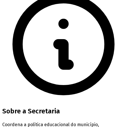
Sobre a Secretaria
Coordena a política educacional do município,