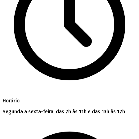
Horário
Segunda a sexta-feira, das 7h às 11h e das 13h às 17h