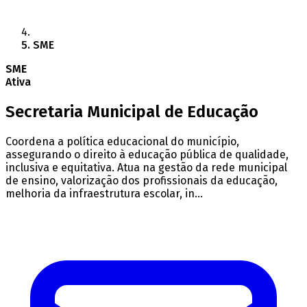
SME
SME
Ativa
Secretaria Municipal de Educação
Coordena a política educacional do município,
assegurando o direito à educação pública de qualidade,
inclusiva e equitativa. Atua na gestão da rede municipal
de ensino, valorização dos profissionais da educação,
melhoria da infraestrutura escolar, in...