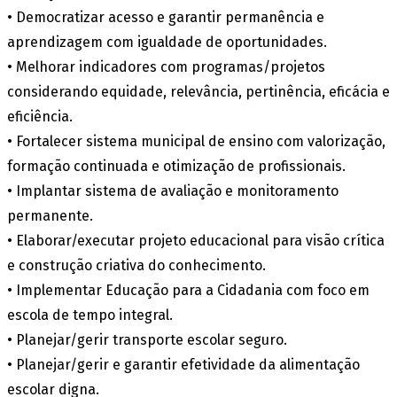
• Democratizar acesso e garantir permanência e
aprendizagem com igualdade de oportunidades.
• Melhorar indicadores com programas/projetos
considerando equidade, relevância, pertinência, eficácia e
eficiência.
• Fortalecer sistema municipal de ensino com valorização,
formação continuada e otimização de profissionais.
• Implantar sistema de avaliação e monitoramento
permanente.
• Elaborar/executar projeto educacional para visão crítica
e construção criativa do conhecimento.
• Implementar Educação para a Cidadania com foco em
escola de tempo integral.
• Planejar/gerir transporte escolar seguro.
• Planejar/gerir e garantir efetividade da alimentação
escolar digna.