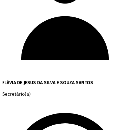
FLÁVIA DE JESUS DA SILVA E SOUZA SANTOS
Secretário(a)