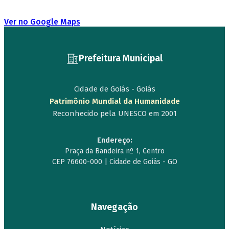
Ver no Google Maps
Prefeitura Municipal
Cidade de Goiás - Goiás
Patrimônio Mundial da Humanidade
Reconhecido pela UNESCO em 2001
Endereço:
Praça da Bandeira nº 1, Centro
CEP 76600-000 | Cidade de Goiás - GO
Navegação