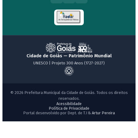
Cidade de Goiás — Patrimônio Mundial
UNESCO | Projeto 300 Anos (1727-2027)
© 2026 Prefeitura Municipal da Cidade de Goiás. Todos os direitos
reservados.
Acessibilidade
Política de Privacidade
Portal desenvolvido por Dept. de T.I &
Artur Pereira