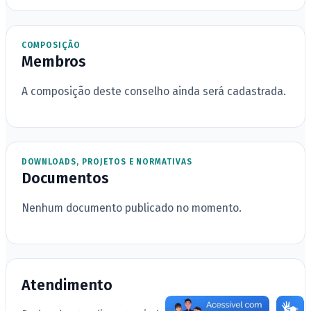
COMPOSIÇÃO
Membros
A composição deste conselho ainda será cadastrada.
DOWNLOADS, PROJETOS E NORMATIVAS
Documentos
Nenhum documento publicado no momento.
Atendimento