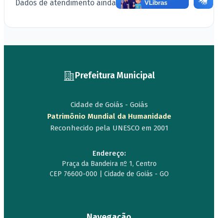
Dados de atendimento ainda não cadastrados.
Prefeitura Municipal
Cidade de Goiás - Goiás
Patrimônio Mundial da Humanidade
Reconhecido pela UNESCO em 2001
Endereço:
Praça da Bandeira nº 1, Centro
CEP 76600-000 | Cidade de Goiás - GO
Navegação