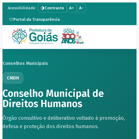
Contraste
A+
A-
Acessibilidade
Portal da Transparência
Conselhos Municipais
CMDH
Conselho Municipal de
Direitos Humanos
Órgão consultivo e deliberativo voltado à promoção,
defesa e proteção dos direitos humanos.