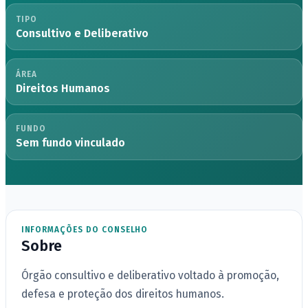
TIPO
Consultivo e Deliberativo
ÁREA
Direitos Humanos
FUNDO
Sem fundo vinculado
INFORMAÇÕES DO CONSELHO
Sobre
Órgão consultivo e deliberativo voltado à promoção,
defesa e proteção dos direitos humanos.