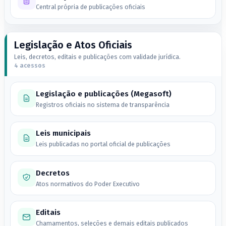
Central própria de publicações oficiais
Legislação e Atos Oficiais
Leis, decretos, editais e publicações com validade jurídica.
4 acessos
Legislação e publicações (Megasoft)
Registros oficiais no sistema de transparência
Leis municipais
Leis publicadas no portal oficial de publicações
Decretos
Atos normativos do Poder Executivo
Editais
Chamamentos, seleções e demais editais publicados