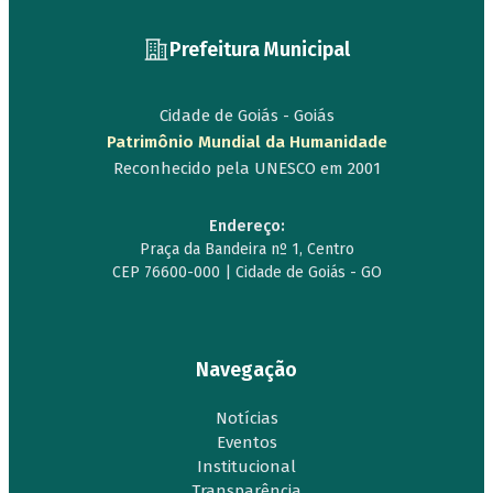
Prefeitura Municipal
Cidade de Goiás - Goiás
Patrimônio Mundial da Humanidade
Reconhecido pela UNESCO em 2001
Endereço:
Praça da Bandeira nº 1, Centro
CEP 76600-000 | Cidade de Goiás - GO
Navegação
Notícias
Eventos
Institucional
Transparência