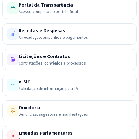
Portal da Transparência
Acesso completo ao portal oficial
Receitas e Despesas
Arrecadação, empenhos e pagamentos
Licitações e Contratos
Contratações, convênios e processos
e-SIC
Solicitação de informação pela LAI
Ouvidoria
Denúncias, sugestões e manifestações
Emendas Parlamentares