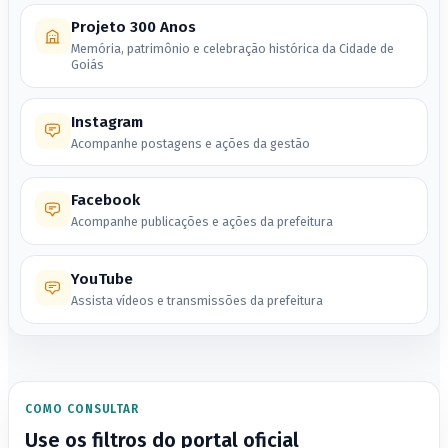
Projeto 300 Anos
Memória, patrimônio e celebração histórica da Cidade de
Goiás
Instagram
Acompanhe postagens e ações da gestão
Facebook
Acompanhe publicações e ações da prefeitura
YouTube
Assista vídeos e transmissões da prefeitura
COMO CONSULTAR
Use os filtros do portal oficial