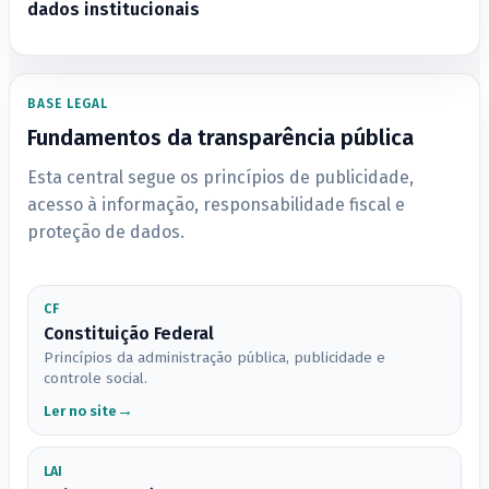
dados institucionais
BASE LEGAL
Fundamentos da transparência pública
Esta central segue os princípios de publicidade,
acesso à informação, responsabilidade fiscal e
proteção de dados.
CF
Constituição Federal
Princípios da administração pública, publicidade e
controle social.
Ler no site
LAI