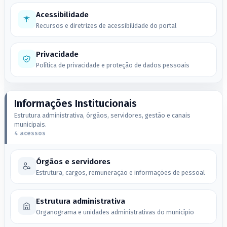
Acessibilidade
Recursos e diretrizes de acessibilidade do portal
Privacidade
Política de privacidade e proteção de dados pessoais
Informações Institucionais
Estrutura administrativa, órgãos, servidores, gestão e canais
municipais.
4 acessos
Órgãos e servidores
Estrutura, cargos, remuneração e informações de pessoal
Estrutura administrativa
Organograma e unidades administrativas do município