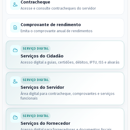
Contracheque
Acesse e consulte contracheques do servidor
Comprovante de rendimento
Emita o comprovante anual de rendimentos
SERVIÇO DIGITAL
Serviços do Cidadão
Acesso digital a guias, certidões, débitos, IPTU, ISS e alvarás
SERVIÇO DIGITAL
Serviços do Servidor
Área digital para contracheque, comprovantes e serviços
funcionais
SERVIÇO DIGITAL
Serviços do Fornecedor
Acesso digital para fornecedores e documentos fiscais