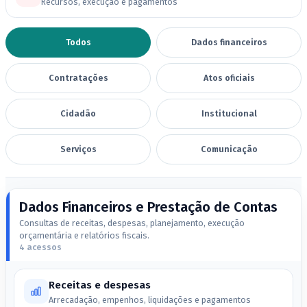
Recursos, execução e pagamentos
Todos
Dados financeiros
Contratações
Atos oficiais
Cidadão
Institucional
Serviços
Comunicação
Dados Financeiros e Prestação de Contas
Consultas de receitas, despesas, planejamento, execução
orçamentária e relatórios fiscais.
4 acessos
Receitas e despesas
Arrecadação, empenhos, liquidações e pagamentos