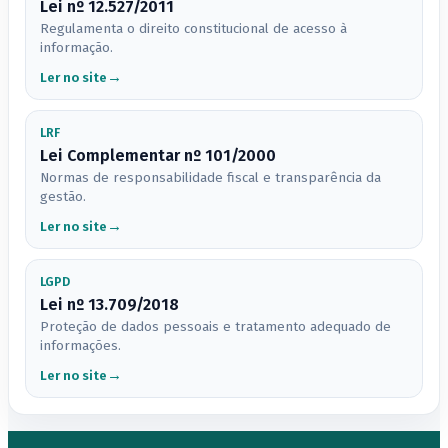
Lei nº 12.527/2011
Regulamenta o direito constitucional de acesso à
informação.
Ler no site
LRF
Lei Complementar nº 101/2000
Normas de responsabilidade fiscal e transparência da
gestão.
Ler no site
LGPD
Lei nº 13.709/2018
Proteção de dados pessoais e tratamento adequado de
informações.
Ler no site