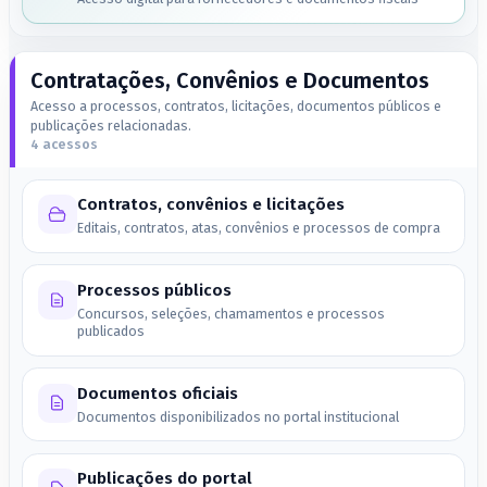
Contratações, Convênios e Documentos
Acesso a processos, contratos, licitações, documentos públicos e
publicações relacionadas.
4 acessos
Contratos, convênios e licitações
Editais, contratos, atas, convênios e processos de compra
Processos públicos
Concursos, seleções, chamamentos e processos
publicados
Documentos oficiais
Documentos disponibilizados no portal institucional
Publicações do portal