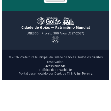
Cidade de Goiás — Patrimônio Mundial
UNESCO | Projeto 300 Anos (1727-2027)
© 2026 Prefeitura Municipal da Cidade de Goiás. Todos os direitos
reservados.
Acessibilidade
Política de Privacidade
Portal desenvolvido por Dept. de T.I &
Artur Pereira