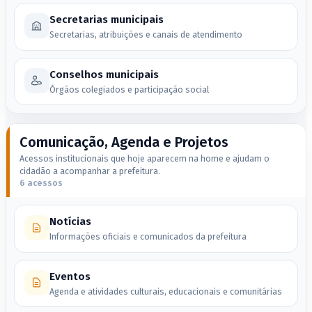
Secretarias municipais
Secretarias, atribuições e canais de atendimento
Conselhos municipais
Órgãos colegiados e participação social
Comunicação, Agenda e Projetos
Acessos institucionais que hoje aparecem na home e ajudam o
cidadão a acompanhar a prefeitura.
6 acessos
Notícias
Informações oficiais e comunicados da prefeitura
Eventos
Agenda e atividades culturais, educacionais e comunitárias