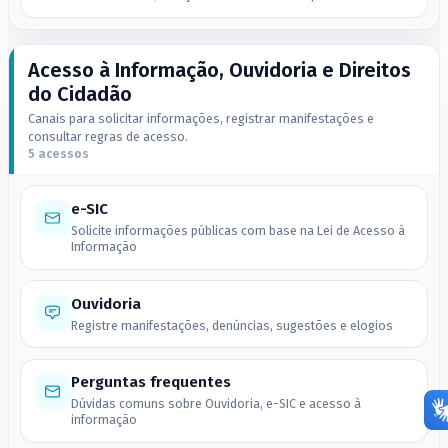
Acesso à Informação, Ouvidoria e Direitos
do Cidadão
Canais para solicitar informações, registrar manifestações e
consultar regras de acesso.
5 acessos
e-SIC
Solicite informações públicas com base na Lei de Acesso à
Informação
Ouvidoria
Registre manifestações, denúncias, sugestões e elogios
Perguntas frequentes
Dúvidas comuns sobre Ouvidoria, e-SIC e acesso à
informação