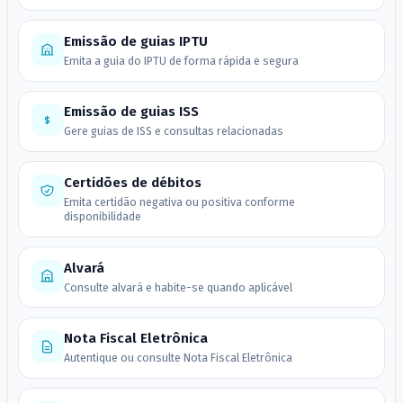
Emissão de guias IPTU
Emita a guia do IPTU de forma rápida e segura
Emissão de guias ISS
Gere guias de ISS e consultas relacionadas
Certidões de débitos
Emita certidão negativa ou positiva conforme
disponibilidade
Alvará
Consulte alvará e habite-se quando aplicável
Nota Fiscal Eletrônica
Autentique ou consulte Nota Fiscal Eletrônica