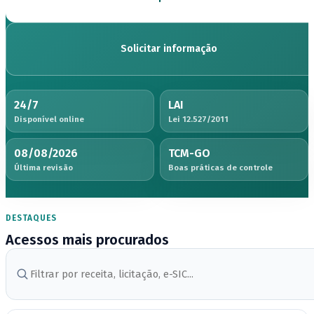
Solicitar informação
24/7
LAI
Disponível online
Lei 12.527/2011
08/08/2026
TCM-GO
Última revisão
Boas práticas de controle
DESTAQUES
Acessos mais procurados