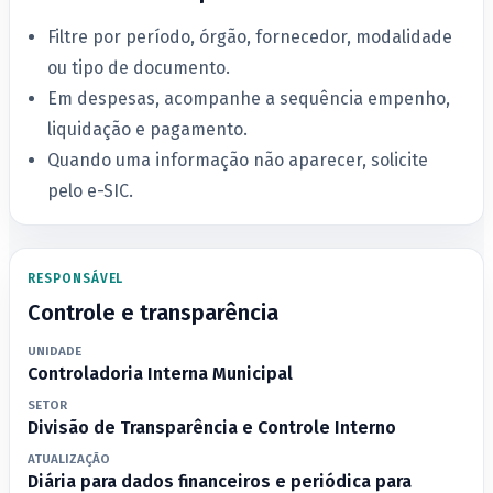
Filtre por período, órgão, fornecedor, modalidade
ou tipo de documento.
Em despesas, acompanhe a sequência empenho,
liquidação e pagamento.
Quando uma informação não aparecer, solicite
pelo e-SIC.
RESPONSÁVEL
Controle e transparência
UNIDADE
Controladoria Interna Municipal
SETOR
Divisão de Transparência e Controle Interno
ATUALIZAÇÃO
Diária para dados financeiros e periódica para