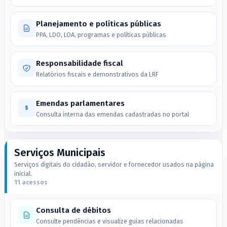
Planejamento e políticas públicas
PPA, LDO, LOA, programas e políticas públicas
Responsabilidade fiscal
Relatórios fiscais e demonstrativos da LRF
Emendas parlamentares
Consulta interna das emendas cadastradas no portal
Serviços Municipais
Serviços digitais do cidadão, servidor e fornecedor usados na página
inicial.
11 acessos
Consulta de débitos
Consulte pendências e visualize guias relacionadas