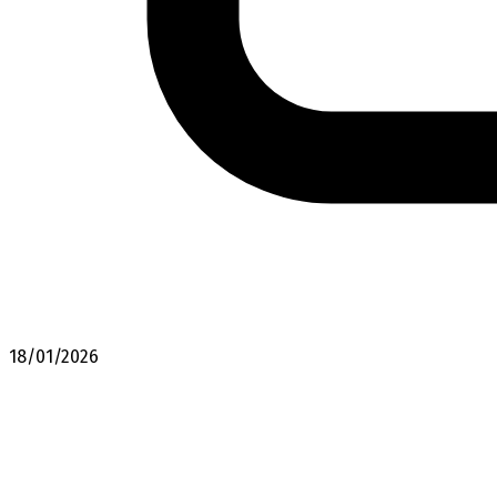
18/01/2026