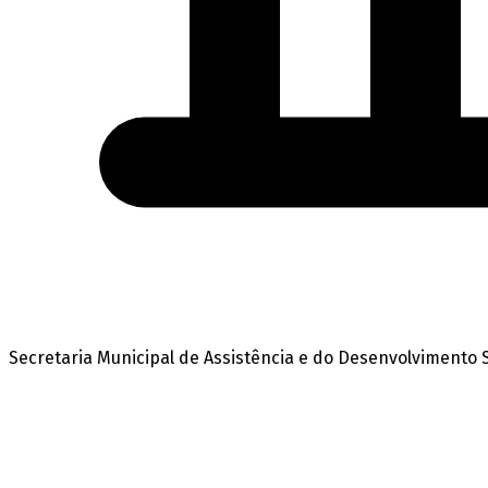
Secretaria Municipal de Assistência e do Desenvolvimento S