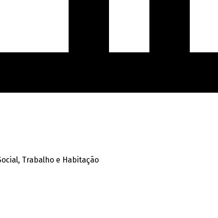
ocial, Trabalho e Habitação