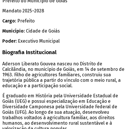
Prefeito do Município de Goiás
Mandato 2025–2028
Cargo:
Prefeito
Município:
Cidade de Goiás
Poder:
Executivo Municipal
Biografia Institucional
Aderson Liberato Gouvea nasceu no Distrito de
Calcilândia, no município de Goiás, em 14 de setembro de
1963. Filho de agricultores familiares, construiu sua
trajetória pública a partir do vínculo com o meio rural, a
educação e a participação social.
É graduado em História pela Universidade Estadual de
Goiás (UEG) e possui especialização em Educação e
Diversidade Camponesa pela Universidade Federal de
Goiás (UFG). Ao longo de sua atuação, desenvolveu
trabalhos voltados à agricultura familiar, aos direitos
humanos, ao desenvolvimento rural sustentável e à
valorização da cultura popular.