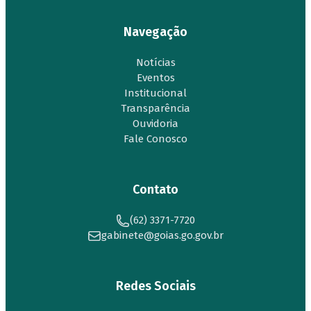
Navegação
Notícias
Eventos
Institucional
Transparência
Ouvidoria
Fale Conosco
Contato
(62) 3371-7720
gabinete@goias.go.gov.br
Redes Sociais