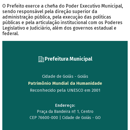
O Prefeito exerce a chefia do Poder Executivo Municipal,
sendo responsável pela direção superior da
administração pública, pela execução das políticas
públicas e pela articulação institucional com os Poderes
Legislativo e Judiciário, além dos governos estadual e
federal.
Prefeitura Municipal
Cidade de Goiás - Goiás
Patrimônio Mundial da Humanidade
Reconhecido pela UNESCO em 2001
Endereço:
Praça da Bandeira nº 1, Centro
CEP 76600-000 | Cidade de Goiás - GO