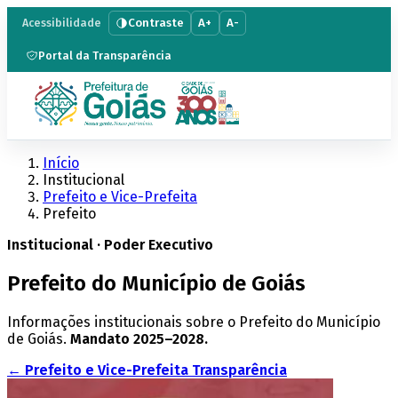
Contraste
A+
A-
Acessibilidade
Portal da Transparência
Início
Institucional
Prefeito e Vice-Prefeita
Prefeito
Institucional · Poder Executivo
Prefeito do Município de Goiás
Informações institucionais sobre o Prefeito do Município
de Goiás.
Mandato 2025–2028.
← Prefeito e Vice-Prefeita
Transparência