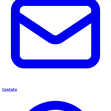
Contato