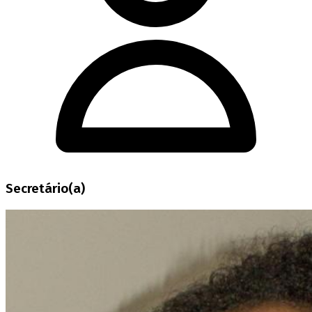
Secretário(a)