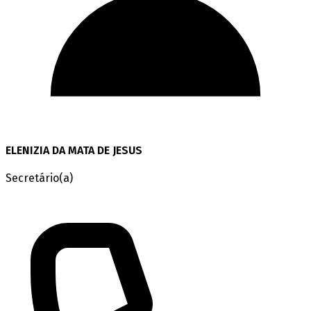
ELENIZIA DA MATA DE JESUS
Secretário(a)