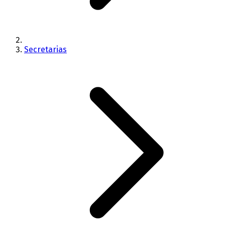
Secretarias