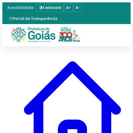
Contraste
A+
A-
Acessibilidade
Portal da Transparência