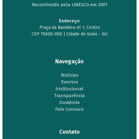
Reconhecido pela UNESCO em 2001
Endereço:
Praça da Bandeira nº 1, Centro
CEP 76600-000 | Cidade de Goiás - GO
Navegação
Notícias
Eventos
Institucional
Transparência
Ouvidoria
Fale Conosco
Contato