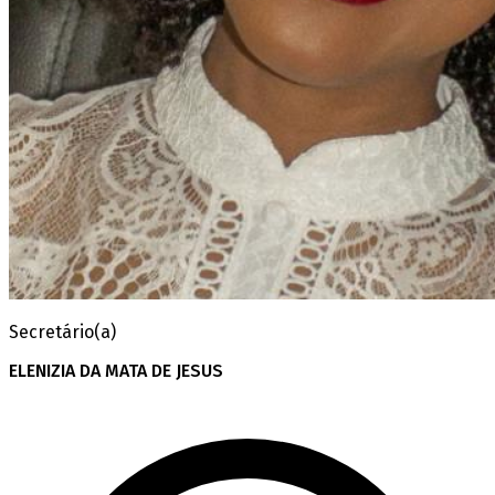
Secretário(a)
ELENIZIA DA MATA DE JESUS