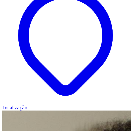
Localização