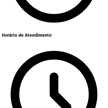
Horário de Atendimento