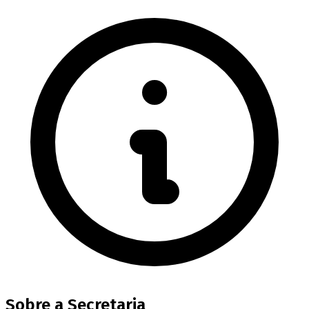
Sobre a Secretaria