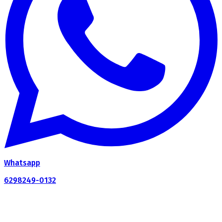
Whatsapp
6298249-0132