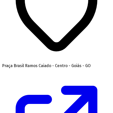
Praça Brasil Ramos Caiado - Centro - Goiás - GO