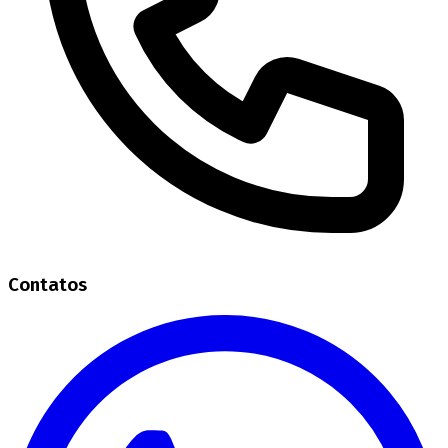
Contatos