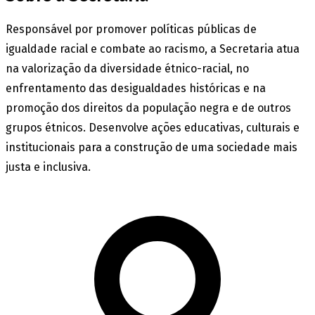
Responsável por promover políticas públicas de
igualdade racial e combate ao racismo, a Secretaria atua
na valorização da diversidade étnico-racial, no
enfrentamento das desigualdades históricas e na
promoção dos direitos da população negra e de outros
grupos étnicos. Desenvolve ações educativas, culturais e
institucionais para a construção de uma sociedade mais
justa e inclusiva.