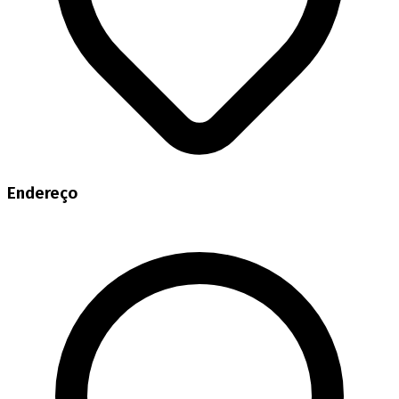
Endereço