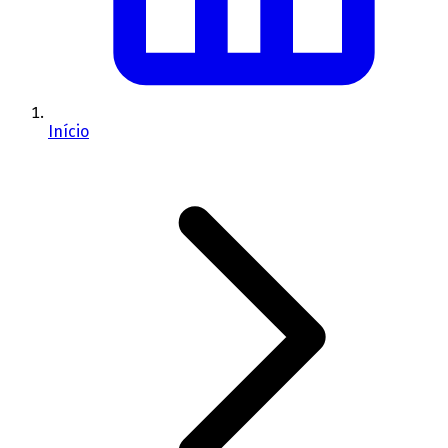
Início