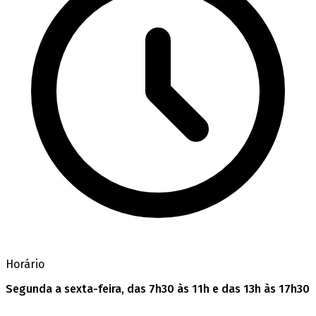
Horário
Segunda a sexta-feira, das 7h30 às 11h e das 13h às 17h30