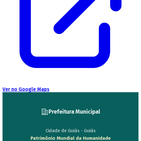
Ver no Google Maps
Prefeitura Municipal
Cidade de Goiás - Goiás
Patrimônio Mundial da Humanidade