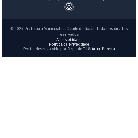
© 2026 Prefeitura Municipal da Cidade de Goiás. Todos os direitos
reservados.
Acessibilidade
Política de Privacidade
Portal desenvolvido por Dept. de T.I &
Artur Pereira