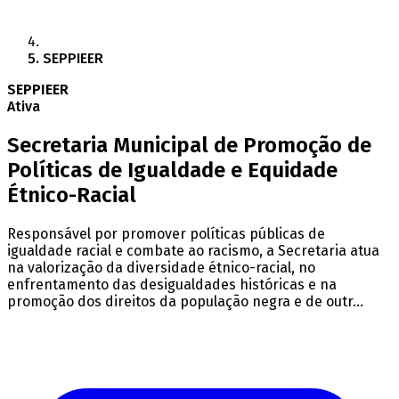
SEPPIEER
SEPPIEER
Ativa
Secretaria Municipal de Promoção de
Políticas de Igualdade e Equidade
Étnico-Racial
Responsável por promover políticas públicas de
igualdade racial e combate ao racismo, a Secretaria atua
na valorização da diversidade étnico-racial, no
enfrentamento das desigualdades históricas e na
promoção dos direitos da população negra e de outr...