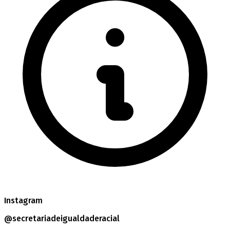
Instagram
@secretariadeigualdaderacial