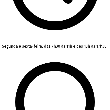
Segunda a sexta-feira, das 7h30 às 11h e das 13h às 17h30