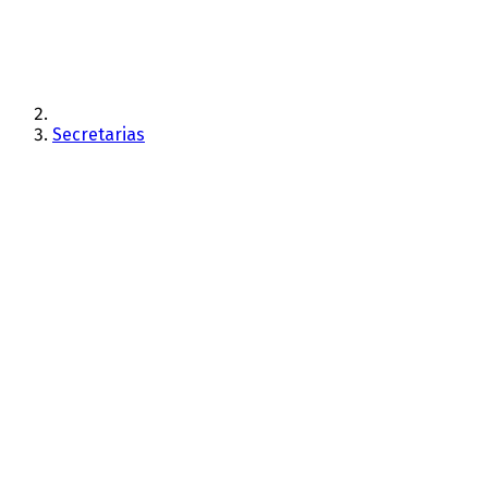
Secretarias