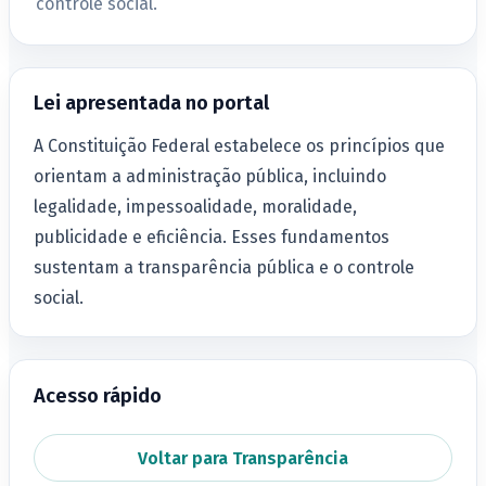
controle social.
Lei apresentada no portal
A Constituição Federal estabelece os princípios que
orientam a administração pública, incluindo
legalidade, impessoalidade, moralidade,
publicidade e eficiência. Esses fundamentos
sustentam a transparência pública e o controle
social.
Acesso rápido
Voltar para Transparência