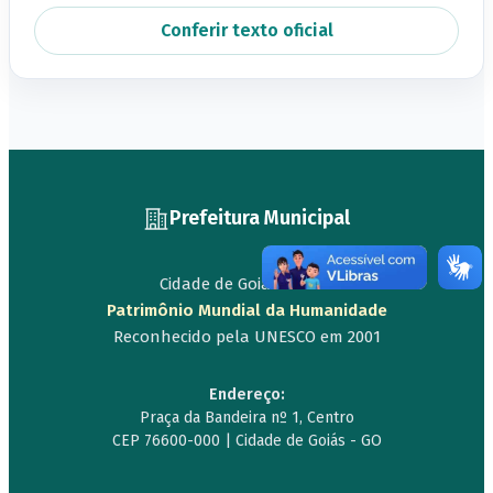
Conferir texto oficial
Prefeitura Municipal
Cidade de Goiás - Goiás
Patrimônio Mundial da Humanidade
Reconhecido pela UNESCO em 2001
Endereço:
Praça da Bandeira nº 1, Centro
CEP 76600-000 | Cidade de Goiás - GO